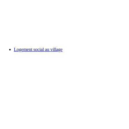
Logement social au village