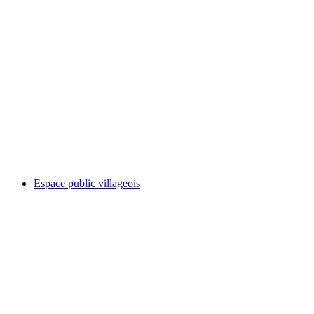
Espace public villageois