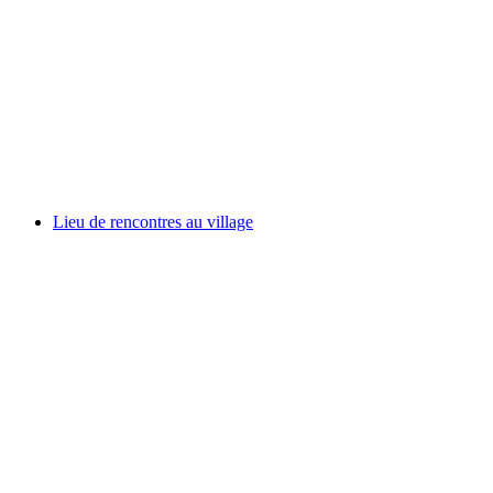
Lieu de rencontres au village