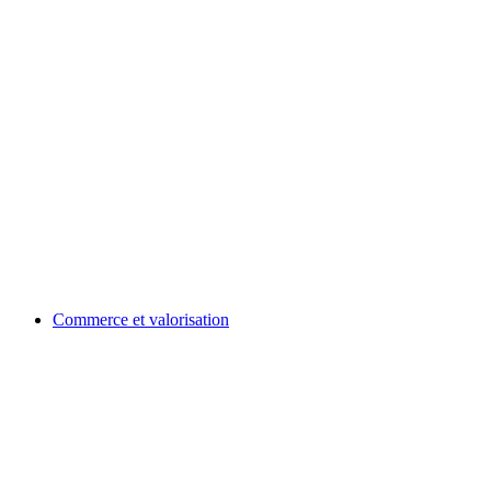
Commerce et valorisation