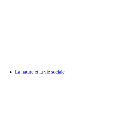
La nature et la vie sociale