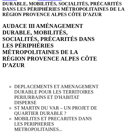
DURABLE, MOBILITÉS, SOCIALITÉS, PRÉCARITÉS
DANS LES PÉRIPHÉRIES MÉTROPOLITAINES DE LA
RÉGION PROVENCE ALPES CÔTE D’AZUR
AUDACE III AMÉNAGEMENT
DURABLE, MOBILITÉS,
SOCIALITÉS, PRÉCARITÉS DANS
LES PÉRIPHÉRIES
MÉTROPOLITAINES DE LA
RÉGION PROVENCE ALPES CÔTE
D’AZUR
DEPLACEMENTS ET AMENAGEMENT
DURABLE POUR LES TERRITOIRES
PERIURBAINS ET D'HABITAT
DISPERSE
ST MARTIN DU VAR – UN PROJET DE
QUARTIER DURABLE ?
MOBILITES ET PRECARITES DANS
LES PERIPHERIES
METROPOLITAINES...