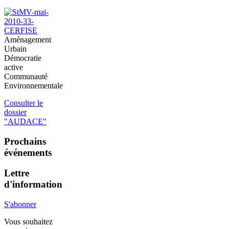
Aménagement
Urbain
Démocratie
active
Communauté
Environnementale
Consulter le
dossier
"AUDACE"
Prochains
événements
Lettre
d'information
S'abonner
Vous souhaitez