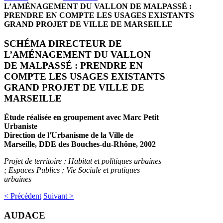
L’AMÉNAGEMENT DU VALLON DE MALPASSÉ :
PRENDRE EN COMPTE LES USAGES EXISTANTS
GRAND PROJET DE VILLE DE MARSEILLE
SCHÉMA DIRECTEUR DE
L’AMÉNAGEMENT DU VALLON
DE MALPASSÉ : PRENDRE EN
COMPTE LES USAGES EXISTANTS
GRAND PROJET DE VILLE DE
MARSEILLE
Étude réalisée en groupement avec Marc Petit
Urbaniste
Direction de l'Urbanisme de la Ville de
Marseille, DDE des Bouches-du-Rhône, 2002
Projet de territoire ; Habitat et politiques urbaines
; Espaces Publics ; Vie Sociale et pratiques
urbaines
< Précédent
Suivant >
AUDACE