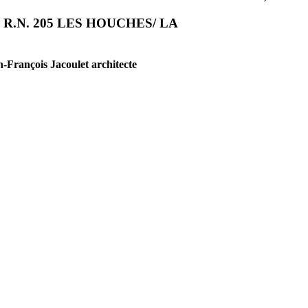
.N. 205 LES HOUCHES/ LA
n-François Jacoulet architecte