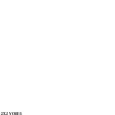
 2X2 VOIES