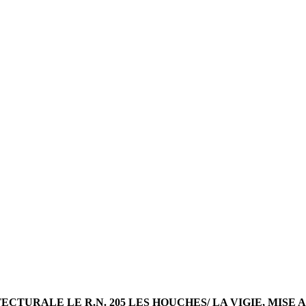
TURALE LE R.N. 205 LES HOUCHES/ LA VIGIE, MISE A