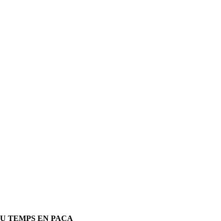
DU TEMPS EN PACA