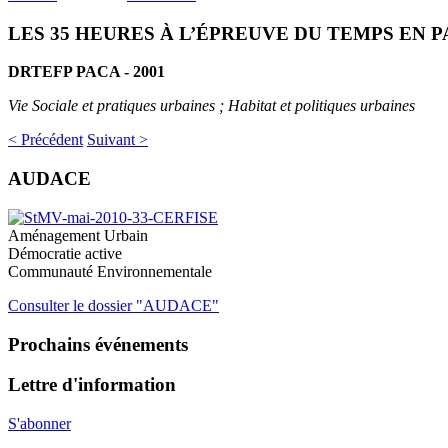
LES 35 HEURES À L’ÉPREUVE DU TEMPS EN 
DRTEFP PACA - 2001
Vie Sociale et pratiques urbaines ; Habitat et politiques urbaines
< Précédent
Suivant >
AUDACE
Aménagement Urbain
Démocratie active
Communauté Environnementale
Consulter le dossier "AUDACE"
Prochains
événements
Lettre
d'information
S'abonner